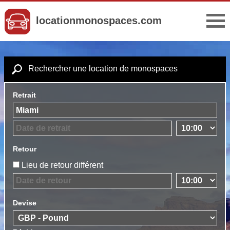
locationmonospaces.com
Rechercher une location de monospaces
Retrait
Retour
Lieu de retour différent
Devise