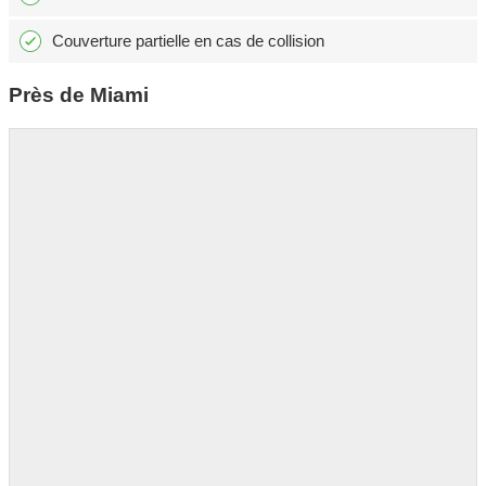
Couverture partielle en cas de collision
Près de Miami