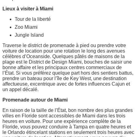
Lieux à visiter à Miami
Tour de la liberté
Zoo Miami
Jungle Island
Traverse le district de promenade à pied ou prendre votre
voiture de location pour une rotation le long des avenues
célèbres d’Oceanside. Quelques pâtés de maisons de la
plage est le District de Design Miami, bouches de saisir une
bonne affaire et les principaux centres commerciaux de
l’État. Si vous préférez quelque part hors des sentiers battus,
prendre un bateau pour l’île de Key West, une destination
affectueuse, excentrique avec de fortes influences Cajun et
un appel décalé.
Promenade autour de Miami
En raison de la taille de l’État, bon nombre des plus grandes
villes en Floride sont accessibles de Miami dans les trois
heures en voiture. Pour une expérience complète de la
Floride, vous pouvez conduire à Tampa en quatre heures et
le Orlando étincelant stations en seulement trois heures avec