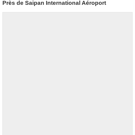
Près de Saipan International Aéroport