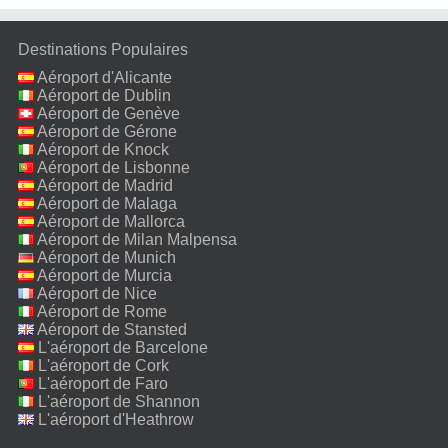
Destinations Populaires
Aéroport d'Alicante
Aéroport de Dublin
Aéroport de Genève
Aéroport de Gérone
Aéroport de Knock
Aéroport de Lisbonne
Aéroport de Madrid
Aéroport de Malaga
Aéroport de Mallorca
Aéroport de Milan Malpensa
Aéroport de Munich
Aéroport de Murcia
Aéroport de Nice
Aéroport de Rome
Fiumicino
Aéroport de Stansted
L'aéroport de Barcelone
L'aéroport de Cork
L'aéroport de Faro
L'aéroport de Shannon
L'aéroport d'Heathrow