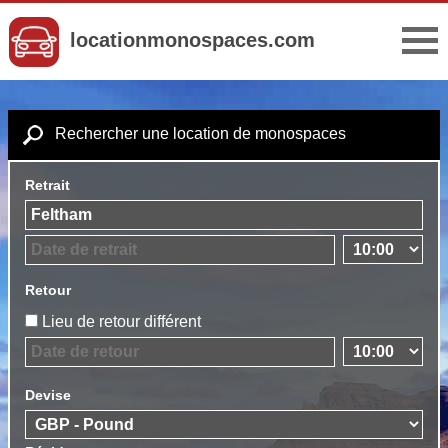
locationmonospaces.com
Rechercher une location de monospaces
Retrait
Retour
Lieu de retour différent
Devise