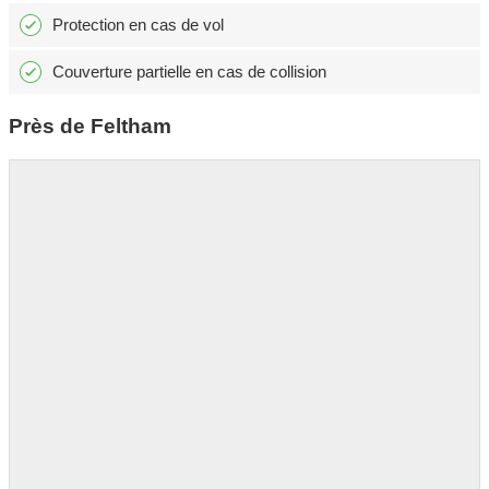
Protection en cas de vol
Couverture partielle en cas de collision
Près de Feltham