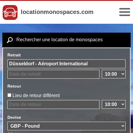
locationmonospaces.com
Rechercher une location de monospaces
Retrait
Retour
Lieu de retour différent
Devise