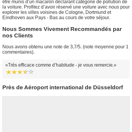
être munis d’un macaron déclarant catégorie de pollution de
la voiture. Profitez d’avoir réservé une voiture avec nous pour
explorer les villes voisines de Cologne, Dortmund et
Eindhoven aux Pays - Bas au cours de votre séjour.
Nous Sommes Vivement Recommandés par
nos Clients
Nous avons obtenu une note de 3,7/5. (note moyenne pour 1
commentaires).
Très efficace comme d’habitude - je vous remercie.
Près de Aéroport international de Düsseldorf