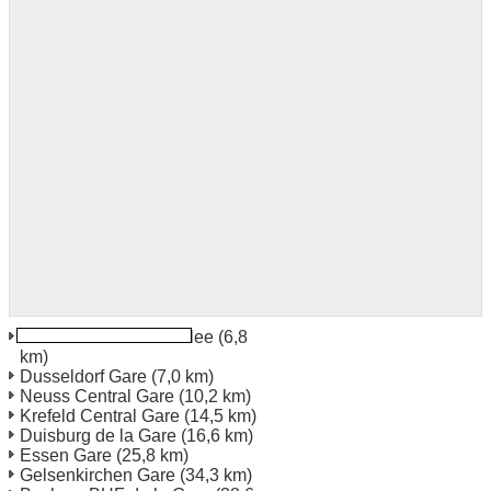
Dusseldorf Berliner Allee
(6,8
km)
Dusseldorf Gare
(7,0 km)
Neuss Central Gare
(10,2 km)
Krefeld Central Gare
(14,5 km)
Duisburg de la Gare
(16,6 km)
Essen Gare
(25,8 km)
Gelsenkirchen Gare
(34,3 km)