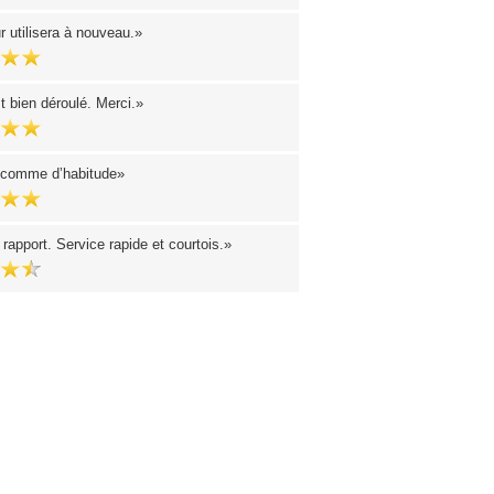
r utilisera à nouveau.
t bien déroulé. Merci.
 comme d’habitude
rapport. Service rapide et courtois.