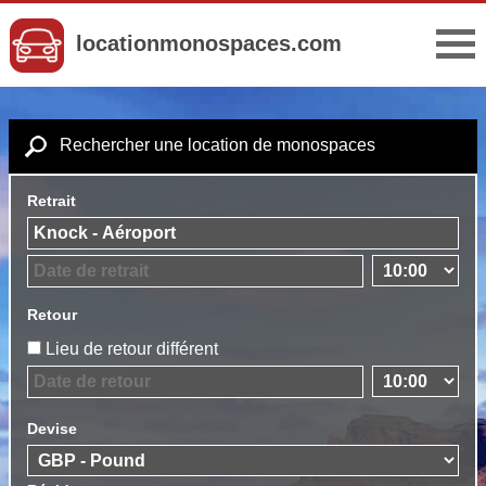
locationmonospaces.com
Rechercher une location de monospaces
Retrait
Retour
Lieu de retour différent
Devise