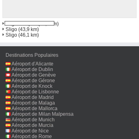
Sligo Aéroport
(43,4 km)
Sligo
(43,9 km)
Sligo
(46,1 km)
Destinations Populaires
Aéroport d'Alicante
Aéroport de Dublin
Aéroport de Genève
Aéroport de Gérone
Aéroport de Knock
Aéroport de Lisbonne
Aéroport de Madrid
Aéroport de Malaga
Aéroport de Mallorca
Aéroport de Milan Malpensa
Aéroport de Munich
Aéroport de Murcia
Aéroport de Nice
Aéroport de Rome