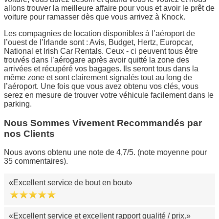
allons trouver la meilleure affaire pour vous et avoir le prêt de
voiture pour ramasser dès que vous arrivez à Knock.
Les compagnies de location disponibles à l’aéroport de
l’ouest de l’Irlande sont : Avis, Budget, Hertz, Europcar,
National et Irish Car Rentals. Ceux - ci peuvent tous être
trouvés dans l’aérogare après avoir quitté la zone des
arrivées et récupéré vos bagages. Ils seront tous dans la
même zone et sont clairement signalés tout au long de
l’aéroport. Une fois que vous avez obtenu vos clés, vous
serez en mesure de trouver votre véhicule facilement dans le
parking.
Nous Sommes Vivement Recommandés par
nos Clients
Nous avons obtenu une note de 4,7/5. (note moyenne pour
35 commentaires).
Excellent service de bout en bout
Excellent service et excellent rapport qualité / prix.