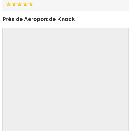
Près de Aéroport de Knock