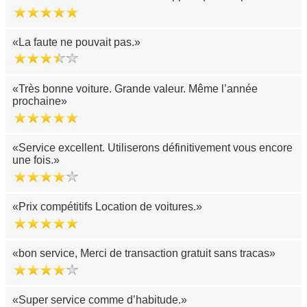
La faute ne pouvait pas.
Très bonne voiture. Grande valeur. Même l’année
prochaine
Service excellent. Utiliserons définitivement vous encore
une fois.
Prix compétitifs Location de voitures.
bon service, Merci de transaction gratuit sans tracas
Super service comme d’habitude.