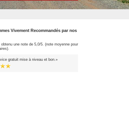
mes Vivement Recommandés par nos
obtenu une note de 5,0/5. (note moyenne pour
ires).
vice gratuit mise à niveau et bon.