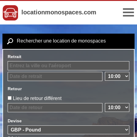
locationmonospaces.com
Rechercher une location de monospaces
Retrait
Retour
Lieu de retour différent
Devise