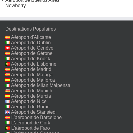
Aéroport de Buenos Aires
Newberry
Destinations Populaires
Aéroport d'Alicante
Aéroport de Dublin
Aéroport de Genève
Aéroport de Gérone
Aéroport de Knock
Aéroport de Lisbonne
Aéroport de Madrid
Aéroport de Malaga
Aéroport de Mallorca
Aéroport de Milan Malpensa
Aéroport de Munich
Aéroport de Murcia
Aéroport de Nice
Aéroport de Rome
Fiumicino
Aéroport de Stansted
L'aéroport de Barcelone
L'aéroport de Cork
L'aéroport de Faro