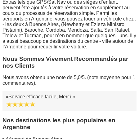
Extras tels que GPS/Sat Nav ou des sièges d’enfant,
peuvent être ajoutés à votre réservation en supplément au
cours du processus de réservation simple. Parmi les
aéroports en Argentine, vous pouvez louer un véhicule chez :
- les deux à Buenos Aires, (Newberry et Ezieza Ministro
Pistarini), Baroche, Cordoba, Mendoza, Salta, San Rafael,
Trelew et Tucman, pour n’en nommer que quelques - uns. Il y
a aussi beaucoup de destinations du centre - ville autour de
l’Argentine pour recueillir votre voiture.
Nous Sommes Vivement Recommandés par
nos Clients
Nous avons obtenu une note de 5,0/5. (note moyenne pour 1
commentaires).
Service efficace facile, Merci.
Nos destinations les plus populaires en
Argentine