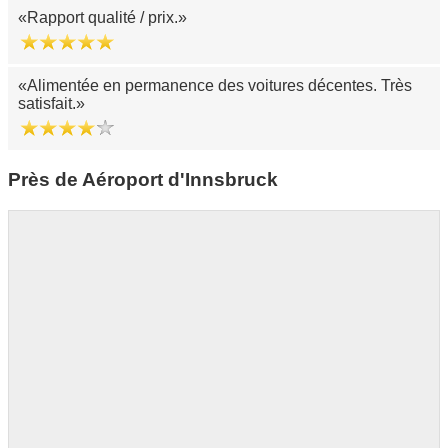
Rapport qualité / prix.
Alimentée en permanence des voitures décentes. Très
satisfait.
Près de Aéroport d'Innsbruck