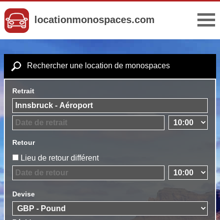
locationmonospaces.com
Rechercher une location de monospaces
Retrait
Retour
Lieu de retour différent
Devise