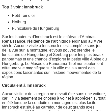
Top 3 voir : Innsbruck
Petit Toir d’or
Hofburg
Funiculaire du Hungerburg
Sur les hauteurs d’Innsbruck est le château d’Ambras
Renaissance, résidence de l’archiduc Ferdinand au XVIe
siècle. Aucune visite à Innsbruck n’est complète sans jouir
de la vue sur la montagne, et vous pouvez prendre le
funiculaire de Hungerburg et Seeburg pour les plus beaux
panoramas et une chance d’explorer la petite ville Alpine du
Hungerburg. Le Musée du Panorama Tirol non seulement
offre une vue magnifique sur la ville mais a aussi des
expositions fascinantes sur l’histoire mouvementée de la
région.
Circulaient à Innsbruck
Aucun visiteur de la région ne devrait être sans une voiture,
car il n’y a tellement de choses à voir et à apprécier, surtout
en été lorsque la conduite en montagne est plus facile.
Innsbruck est situé au carrefour de deux grands axes