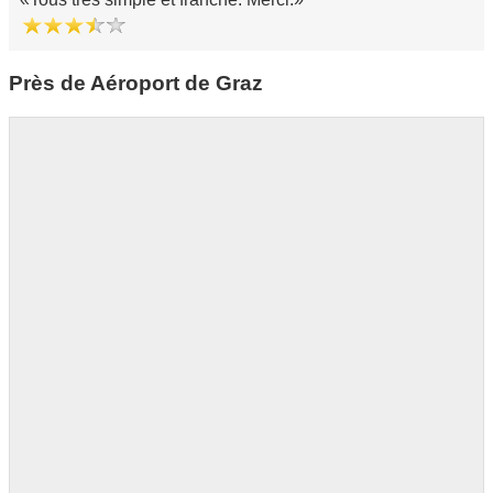
Près de Aéroport de Graz