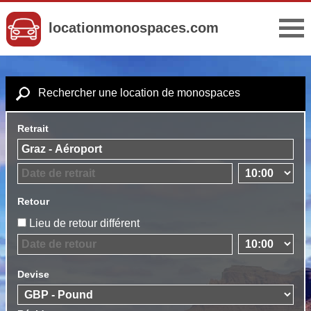
locationmonospaces.com
Rechercher une location de monospaces
Retrait
Retour
Lieu de retour différent
Devise