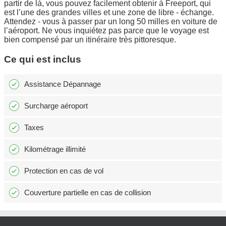
partir de là, vous pouvez facilement obtenir à Freeport, qui
est l’une des grandes villes et une zone de libre - échange.
Attendez - vous à passer par un long 50 milles en voiture de
l’aéroport. Ne vous inquiétez pas parce que le voyage est
bien compensé par un itinéraire très pittoresque.
Ce qui est inclus
Assistance Dépannage
Surcharge aéroport
Taxes
Kilométrage illimité
Protection en cas de vol
Couverture partielle en cas de collision