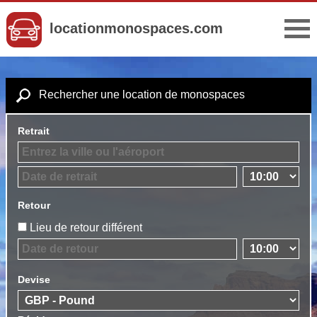
locationmonospaces.com
Rechercher une location de monospaces
Retrait
Retour
Lieu de retour différent
Devise