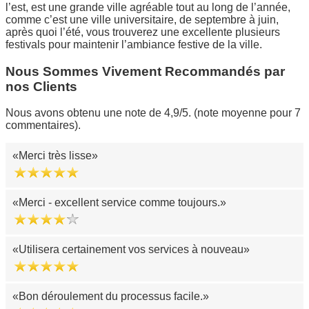
l’est, est une grande ville agréable tout au long de l’année,
comme c’est une ville universitaire, de septembre à juin,
après quoi l’été, vous trouverez une excellente plusieurs
festivals pour maintenir l’ambiance festive de la ville.
Nous Sommes Vivement Recommandés par
nos Clients
Nous avons obtenu une note de 4,9/5. (note moyenne pour 7
commentaires).
Merci très lisse
Merci - excellent service comme toujours.
Utilisera certainement vos services à nouveau
Bon déroulement du processus facile.