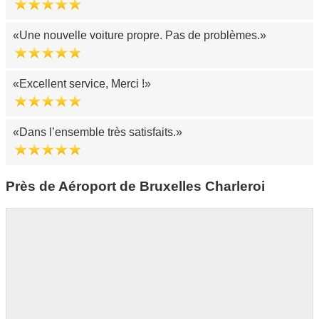
Une nouvelle voiture propre. Pas de problèmes.
Excellent service, Merci !
Dans l’ensemble très satisfaits.
Près de Aéroport de Bruxelles Charleroi