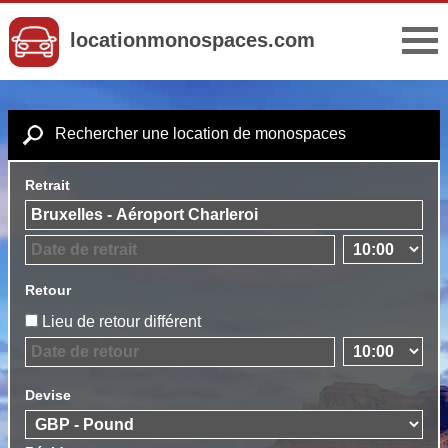
locationmonospaces.com
Rechercher une location de monospaces
Retrait
Retour
Lieu de retour différent
Devise