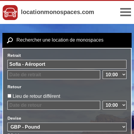
locationmonospaces.com
Rechercher une location de monospaces
Retrait
Retour
Lieu de retour différent
Devise