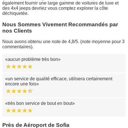
également fournir une large gamme de voitures de luxe et
des 4x4 jeeps devriez vous comptez explorer la côte
déchiquetée.
Nous Sommes Vivement Recommandés par
nos Clients
Nous avons obtenu une note de 4,8/5. (note moyenne pour 3
commentaires).
aucun problème très bon
un service de qualité efficace, utilisera certainement
encore une fois
très bon service de bout en bout
Près de Aéroport de Sofia