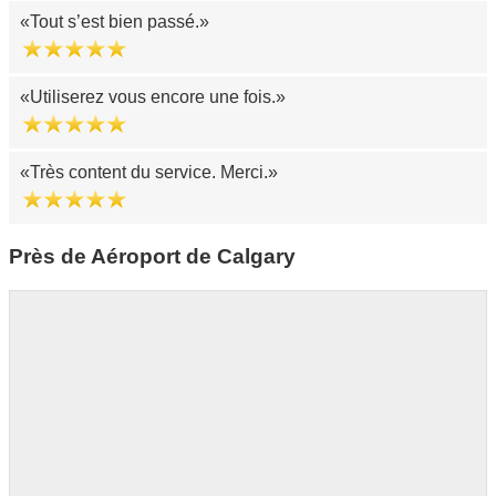
Tout s’est bien passé.
Utiliserez vous encore une fois.
Très content du service. Merci.
Près de Aéroport de Calgary