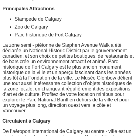
Principales Attractions
Stampede de Calgary
Zoo de Calgary
Parc historique de Fort Calgary
La zone semi - piétonne de Stephen Avenue Walk a été
déclarée un National Historic District par le gouvernement
canadien, et son choix de petites boutiques, de restaurants et
de bars crée un environnement attractif et animé. Parc
historique de Fort Calgary est le plus ancien monument
historique de la ville et un aperçu fascinant dans les années
plus tôt à la Fondation de la ville. Le Musée Glenbow détient
une tout aussi intéressante collection d’objets historiques de
la zone locale, en changeant régulièrement des expositions
d’art et de culture. Profitez de votre location minibus pour
explorer le Parc National Banff en dehors de la ville et pour
un voyage plus long, direction ouest vers la côte et
Vancouver.
Circulaient à Calgary
De l’aéroport international de Calgary au centre - ville est un