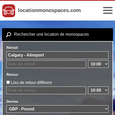
locationmonospaces.com
Rechercher une location de monospaces
Retrait
Retour
Lieu de retour différent
Devise