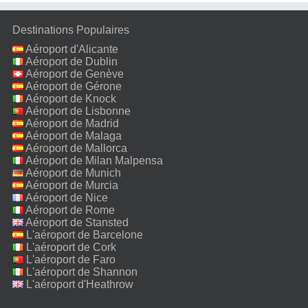
Destinations Populaires
Aéroport d'Alicante
Aéroport de Dublin
Aéroport de Genève
Aéroport de Gérone
Aéroport de Knock
Aéroport de Lisbonne
Aéroport de Madrid
Aéroport de Malaga
Aéroport de Mallorca
Aéroport de Milan Malpensa
Aéroport de Munich
Aéroport de Murcia
Aéroport de Nice
Aéroport de Rome
Fiumicino
Aéroport de Stansted
L'aéroport de Barcelone
L'aéroport de Cork
L'aéroport de Faro
L'aéroport de Shannon
L'aéroport d'Heathrow