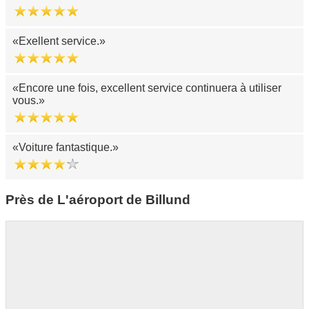
Exellent service.
Encore une fois, excellent service continuera à utiliser
vous.
Voiture fantastique.
Près de L'aéroport de Billund