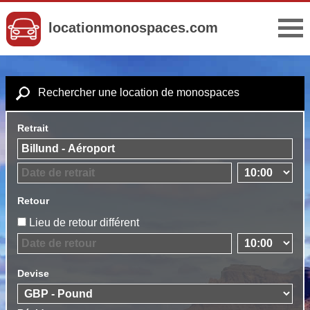
locationmonospaces.com
Rechercher une location de monospaces
Retrait
Retour
Lieu de retour différent
Devise