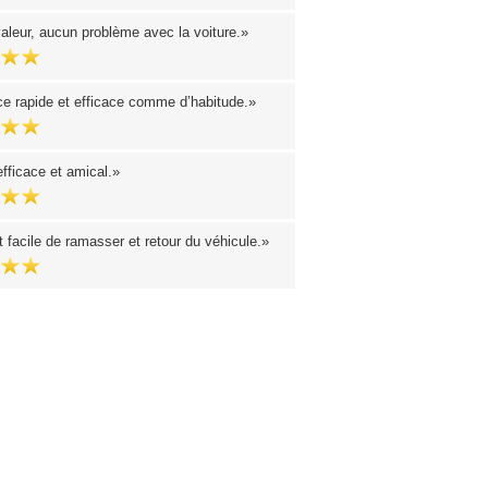
aleur, aucun problème avec la voiture.
ce rapide et efficace comme d’habitude.
fficace et amical.
 facile de ramasser et retour du véhicule.