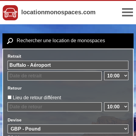
locationmonospaces.com
Rechercher une location de monospaces
Retrait
Retour
Lieu de retour différent
Devise