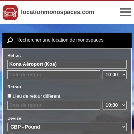
locationmonospaces.com
Rechercher une location de monospaces
Retrait
Retour
Lieu de retour différent
Devise