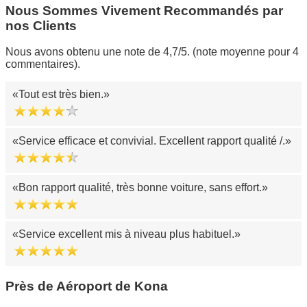
Nous Sommes Vivement Recommandés par
nos Clients
Nous avons obtenu une note de 4,7/5. (note moyenne pour 4
commentaires).
Tout est très bien.
Service efficace et convivial. Excellent rapport qualité /.
Bon rapport qualité, très bonne voiture, sans effort.
Service excellent mis à niveau plus habituel.
Près de Aéroport de Kona