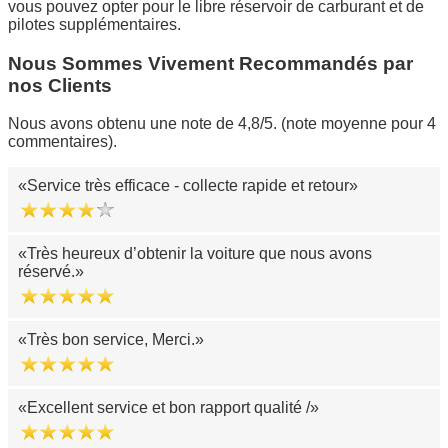
vous pouvez opter pour le libre réservoir de carburant et de
pilotes supplémentaires.
Nous Sommes Vivement Recommandés par
nos Clients
Nous avons obtenu une note de 4,8/5. (note moyenne pour 4
commentaires).
Service très efficace - collecte rapide et retour
Très heureux d’obtenir la voiture que nous avons
réservé.
Très bon service, Merci.
Excellent service et bon rapport qualité /