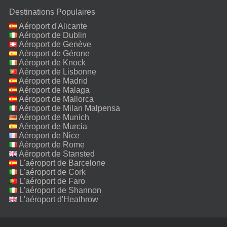
Destinations Populaires
Aéroport d'Alicante
Aéroport de Dublin
Aéroport de Genève
Aéroport de Gérone
Aéroport de Knock
Aéroport de Lisbonne
Aéroport de Madrid
Aéroport de Malaga
Aéroport de Mallorca
Aéroport de Milan Malpensa
Aéroport de Munich
Aéroport de Murcia
Aéroport de Nice
Aéroport de Rome
Fiumicino
Aéroport de Stansted
L'aéroport de Barcelone
L'aéroport de Cork
L'aéroport de Faro
L'aéroport de Shannon
L'aéroport d'Heathrow