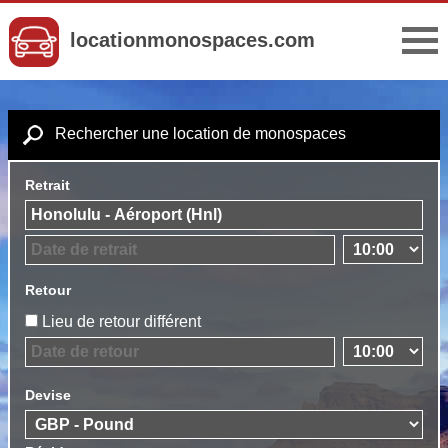
locationmonospaces.com
Rechercher une location de monospaces
Retrait
Retour
Lieu de retour différent
Devise