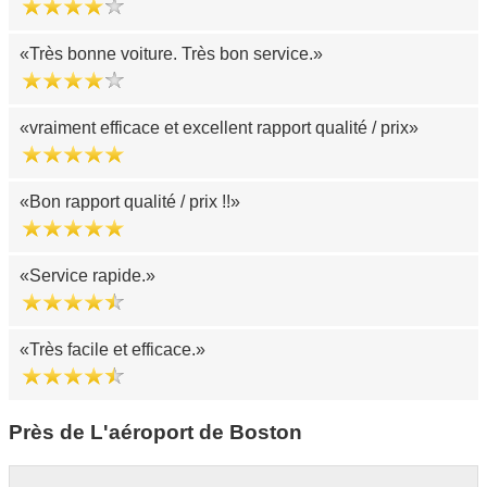
Très bonne voiture. Très bon service.
vraiment efficace et excellent rapport qualité / prix
Bon rapport qualité / prix !!
Service rapide.
Très facile et efficace.
Près de L'aéroport de Boston