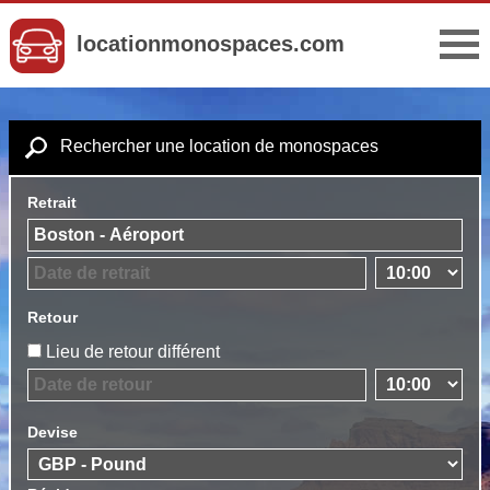
locationmonospaces.com
Rechercher une location de monospaces
Retrait
Retour
Lieu de retour différent
Devise