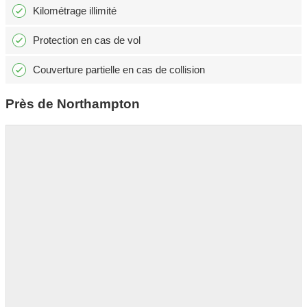
Kilométrage illimité
Protection en cas de vol
Couverture partielle en cas de collision
Près de Northampton