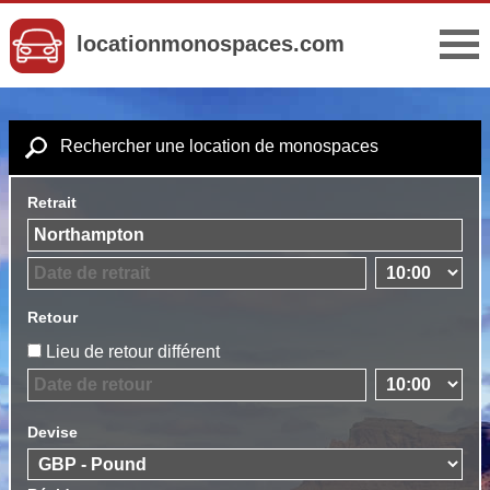
locationmonospaces.com
Rechercher une location de monospaces
Retrait
Retour
Lieu de retour différent
Devise