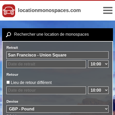
locationmonospaces.com
Rechercher une location de monospaces
Retrait
Retour
Lieu de retour différent
Devise