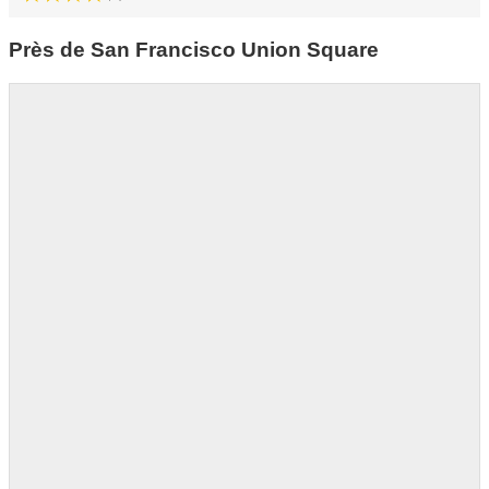
Près de San Francisco Union Square