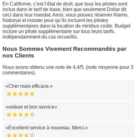
En Californie, c’est l’état de droit, que tous les pilotes sont
inclus dans le tarif de base, bien que seulement Dollar dit
ceci dans leur mandat. Ainsi, vous pouvez réserver Alamo,
National et insister pour qu’ils incluent les pilotes
supplémentaires dans la location de minibus coûte. Budget
inclure un pilote supplémentaire sur tous leurs tarifs,
indépendamment du cas recueillis.
Nous Sommes Vivement Recommandés par
nos Clients
Nous avons obtenu une note de 4,4/5. (note moyenne pour 3
commentaires).
Cher mais efficace.
voiture et bon service
Excellent service à nouveau. Merci.