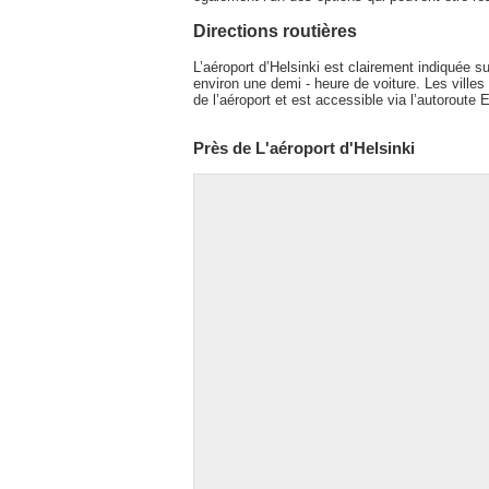
Directions routières
L’aéroport d’Helsinki est clairement indiquée s
environ une demi - heure de voiture. Les villes
de l’aéroport et est accessible via l’autoroute 
Près de L'aéroport d'Helsinki