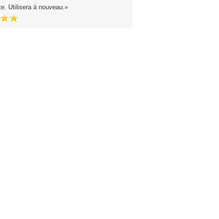
e. Utilisera à nouveau.