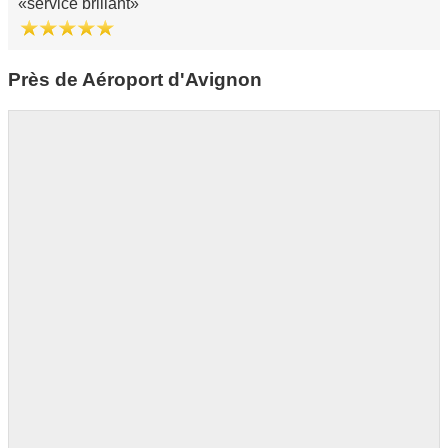
service brillant
Près de Aéroport d'Avignon