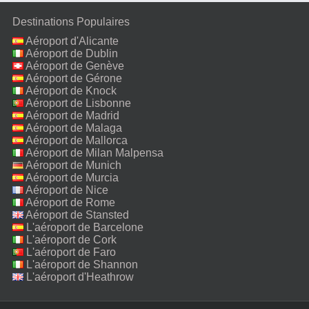
Destinations Populaires
Aéroport d'Alicante
Aéroport de Dublin
Aéroport de Genève
Aéroport de Gérone
Aéroport de Knock
Aéroport de Lisbonne
Aéroport de Madrid
Aéroport de Malaga
Aéroport de Mallorca
Aéroport de Milan Malpensa
Aéroport de Munich
Aéroport de Murcia
Aéroport de Nice
Aéroport de Rome
Fiumicino
Aéroport de Stansted
L'aéroport de Barcelone
L'aéroport de Cork
L'aéroport de Faro
L'aéroport de Shannon
L'aéroport d'Heathrow