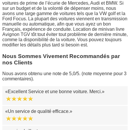
voitures de prime de l’écurie de Mercedes, Audi et BMW. Si
sur un budget et de la volonté de dépenser moins, nous
avons une large gamme de voitures tels que la VW golf et la
Ford Focus. La plupart des voitures viennent en transmission
manuelle ou automatique, afin que vous ayez un bon
Français, expérience de conduite. Location de minivan livre
Avignon TGV tôt tout éviter tout problème de dernière minute,
comme la disponibilité de la voiture. Vous pouvez toujours
modifier les détails plus tard si besoin est.
Nous Sommes Vivement Recommandés par
nos Clients
Nous avons obtenu une note de 5,0/5. (note moyenne pour 3
commentaires).
Excellent Service et une bonne voiture. Merci.
Un service de qualité efficace.