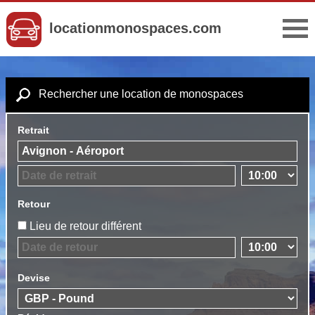
locationmonospaces.com
Rechercher une location de monospaces
Retrait
Retour
Lieu de retour différent
Devise