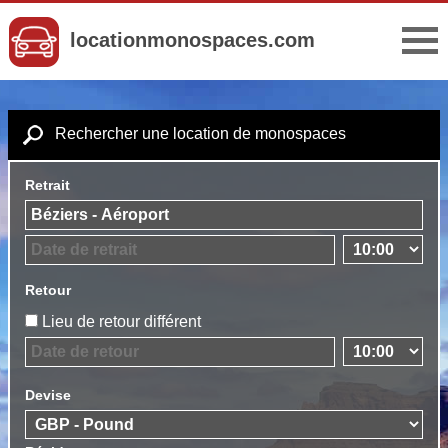
locationmonospaces.com
Rechercher une location de monospaces
Retrait
Retour
Lieu de retour différent
Devise