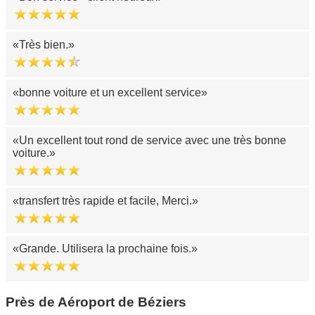
Très bien.
bonne voiture et un excellent service
Un excellent tout rond de service avec une très bonne
voiture.
transfert très rapide et facile, Merci.
Grande. Utilisera la prochaine fois.
Près de Aéroport de Béziers