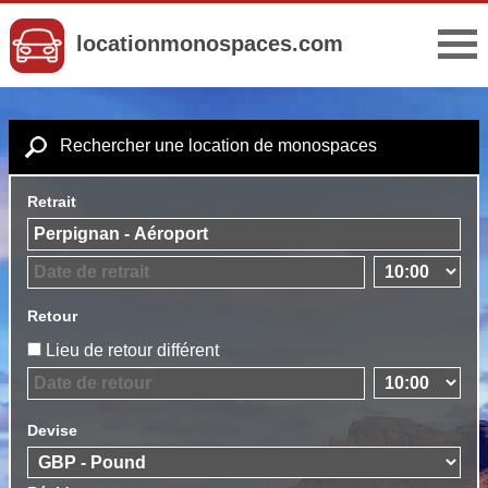
locationmonospaces.com
Rechercher une location de monospaces
Retrait
Retour
Lieu de retour différent
Devise