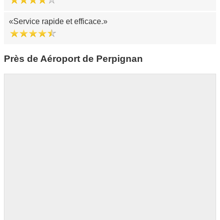
Service rapide et efficace.
Près de Aéroport de Perpignan