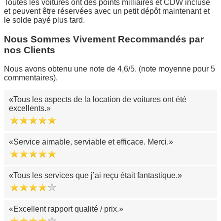
Toutes les voitures ont des points milliaires et CDW incluse
et peuvent être réservées avec un petit dépôt maintenant et
le solde payé plus tard.
Nous Sommes Vivement Recommandés par
nos Clients
Nous avons obtenu une note de 4,6/5. (note moyenne pour 5
commentaires).
Tous les aspects de la location de voitures ont été
excellents.
Service aimable, serviable et efficace. Merci.
Tous les services que j’ai reçu était fantastique.
Excellent rapport qualité / prix.