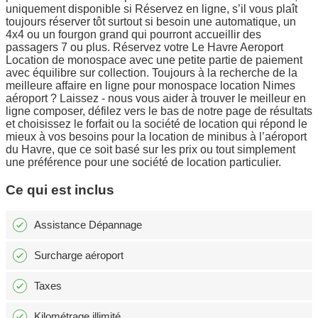
uniquement disponible si Réservez en ligne, s’il vous plaît
toujours réserver tôt surtout si besoin une automatique, un
4x4 ou un fourgon grand qui pourront accueillir des
passagers 7 ou plus. Réservez votre Le Havre Aeroport
Location de monospace avec une petite partie de paiement
avec équilibre sur collection. Toujours à la recherche de la
meilleure affaire en ligne pour monospace location Nimes
aéroport ? Laissez - nous vous aider à trouver le meilleur en
ligne composer, défilez vers le bas de notre page de résultats
et choisissez le forfait ou la société de location qui répond le
mieux à vos besoins pour la location de minibus à l’aéroport
du Havre, que ce soit basé sur les prix ou tout simplement
une préférence pour une société de location particulier.
Ce qui est inclus
Assistance Dépannage
Surcharge aéroport
Taxes
Kilométrage illimité