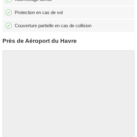
Protection en cas de vol
Couverture partielle en cas de collision
Près de Aéroport du Havre