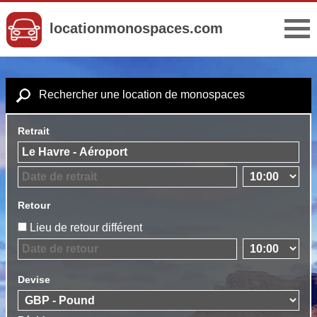
locationmonospaces.com
Rechercher une location de monospaces
Retrait
Retour
Lieu de retour différent
Devise