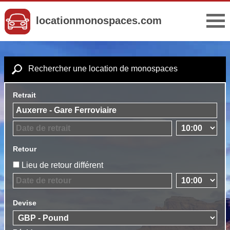
locationmonospaces.com
Rechercher une location de monospaces
Retrait
Retour
Lieu de retour différent
Devise