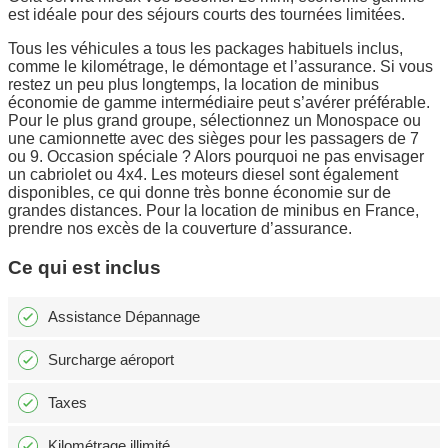
est idéale pour des séjours courts des tournées limitées.
Tous les véhicules a tous les packages habituels inclus,
comme le kilométrage, le démontage et l’assurance. Si vous
restez un peu plus longtemps, la location de minibus
économie de gamme intermédiaire peut s’avérer préférable.
Pour le plus grand groupe, sélectionnez un Monospace ou
une camionnette avec des sièges pour les passagers de 7
ou 9. Occasion spéciale ? Alors pourquoi ne pas envisager
un cabriolet ou 4x4. Les moteurs diesel sont également
disponibles, ce qui donne très bonne économie sur de
grandes distances. Pour la location de minibus en France,
prendre nos excès de la couverture d’assurance.
Ce qui est inclus
Assistance Dépannage
Surcharge aéroport
Taxes
Kilométrage illimité