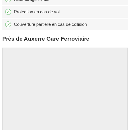
Protection en cas de vol
Couverture partielle en cas de collision
Près de Auxerre Gare Ferroviaire