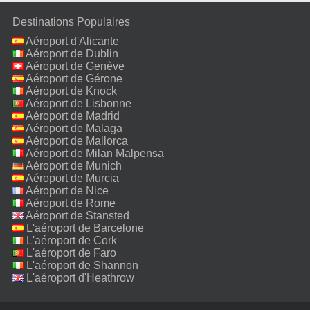
Destinations Populaires
Aéroport d'Alicante
Aéroport de Dublin
Aéroport de Genève
Aéroport de Gérone
Aéroport de Knock
Aéroport de Lisbonne
Aéroport de Madrid
Aéroport de Malaga
Aéroport de Mallorca
Aéroport de Milan Malpensa
Aéroport de Munich
Aéroport de Murcia
Aéroport de Nice
Aéroport de Rome
Fiumicino
Aéroport de Stansted
L'aéroport de Barcelone
L'aéroport de Cork
L'aéroport de Faro
L'aéroport de Shannon
L'aéroport d'Heathrow