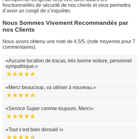
fonctionnalités de sécurité de nos clients et vous permettra
d’avoir un congé de s’inquiéter.
Nous Sommes Vivement Recommandés par
nos Clients
Nous avons obtenu une note de 4,5/5. (note moyenne pour 7
commentaires).
Aucune location de tracas, très bonne voiture, personnel
sympathique.
Merci beaucoup, va utiliser à nouveau.
Service Super comme toujours. Merci
Tout s’est bien déroulé !