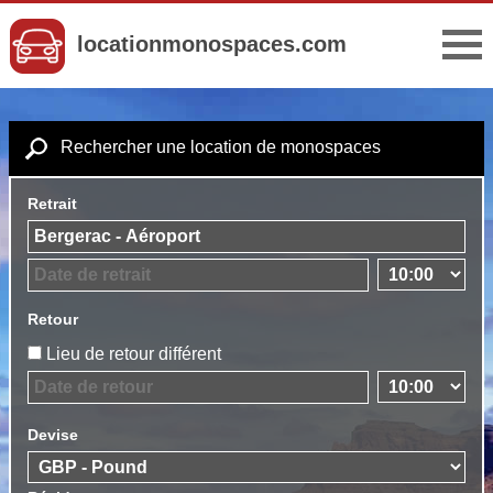
locationmonospaces.com
Rechercher une location de monospaces
Retrait
Retour
Lieu de retour différent
Devise