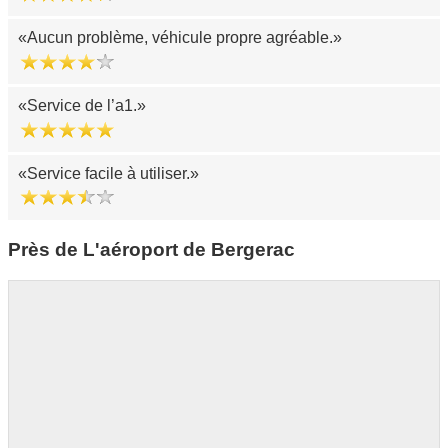
Aucun problème, véhicule propre agréable.
Service de l’a1.
Service facile à utiliser.
Près de L'aéroport de Bergerac