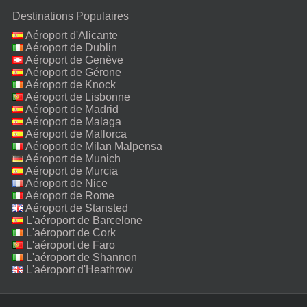
Destinations Populaires
Aéroport d'Alicante
Aéroport de Dublin
Aéroport de Genève
Aéroport de Gérone
Aéroport de Knock
Aéroport de Lisbonne
Aéroport de Madrid
Aéroport de Malaga
Aéroport de Mallorca
Aéroport de Milan Malpensa
Aéroport de Munich
Aéroport de Murcia
Aéroport de Nice
Aéroport de Rome
Fiumicino
Aéroport de Stansted
L'aéroport de Barcelone
L'aéroport de Cork
L'aéroport de Faro
L'aéroport de Shannon
L'aéroport d'Heathrow