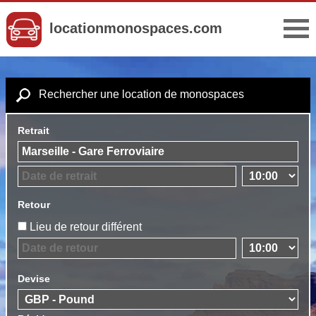
locationmonospaces.com
Rechercher une location de monospaces
Retrait
Retour
Lieu de retour différent
Devise