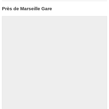
Près de Marseille Gare