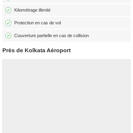
Kilométrage illimité
Protection en cas de vol
Couverture partielle en cas de collision
Près de Kolkata Aéroport