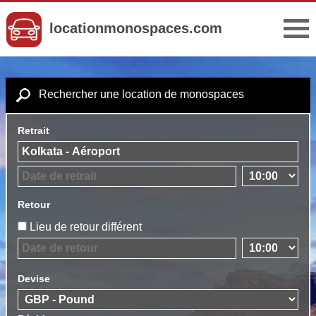
locationmonospaces.com
Rechercher une location de monospaces
Retrait
Retour
Lieu de retour différent
Devise