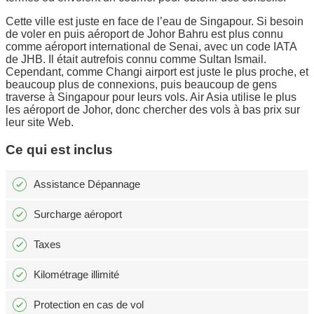
Cette ville est juste en face de l’eau de Singapour. Si besoin
de voler en puis aéroport de Johor Bahru est plus connu
comme aéroport international de Senai, avec un code IATA
de JHB. Il était autrefois connu comme Sultan Ismail.
Cependant, comme Changi airport est juste le plus proche, et
beaucoup plus de connexions, puis beaucoup de gens
traverse à Singapour pour leurs vols. Air Asia utilise le plus
les aéroport de Johor, donc chercher des vols à bas prix sur
leur site Web.
Ce qui est inclus
Assistance Dépannage
Surcharge aéroport
Taxes
Kilométrage illimité
Protection en cas de vol