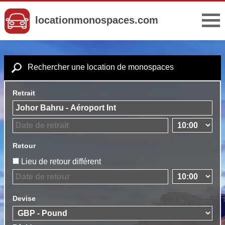
locationmonospaces.com
Rechercher une location de monospaces
Retrait
Retour
Lieu de retour différent
Devise