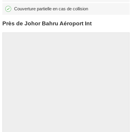
Couverture partielle en cas de collision
Près de Johor Bahru Aéroport Int