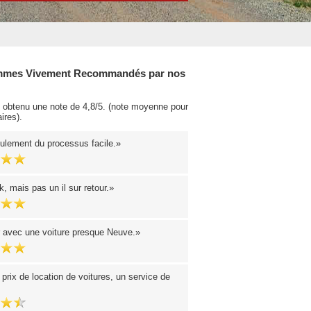
mes Vivement Recommandés par nos
obtenu une note de 4,8/5. (note moyenne pour
ires).
ulement du processus facile.
k, mais pas un il sur retour.
ir avec une voiture presque Neuve.
prix de location de voitures, un service de