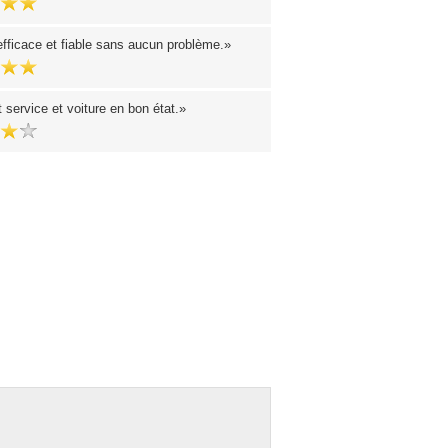
efficace et fiable sans aucun problème.
 service et voiture en bon état.