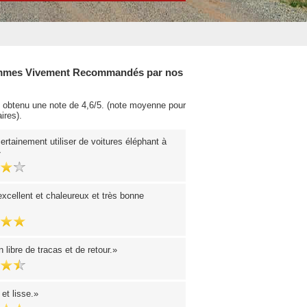
mes Vivement Recommandés par nos
obtenu une note de 4,6/5. (note moyenne pour
ires).
ertainement utiliser de voitures éléphant à
excellent et chaleureux et très bonne
n libre de tracas et de retour.
et lisse.