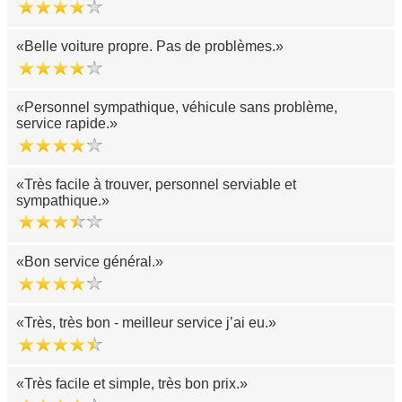
Belle voiture propre. Pas de problèmes.
Personnel sympathique, véhicule sans problème,
service rapide.
Très facile à trouver, personnel serviable et
sympathique.
Bon service général.
Très, très bon - meilleur service j’ai eu.
Très facile et simple, très bon prix.