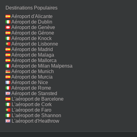
Destinations Populaires
Aéroport d'Alicante
Aéroport de Dublin
Aéroport de Genève
Aéroport de Gérone
Aéroport de Knock
Aéroport de Lisbonne
Aéroport de Madrid
Aéroport de Malaga
Aéroport de Mallorca
Aéroport de Milan Malpensa
Aéroport de Munich
Aéroport de Murcia
Aéroport de Nice
Aéroport de Rome
Fiumicino
Aéroport de Stansted
L'aéroport de Barcelone
L'aéroport de Cork
L'aéroport de Faro
L'aéroport de Shannon
L'aéroport d'Heathrow