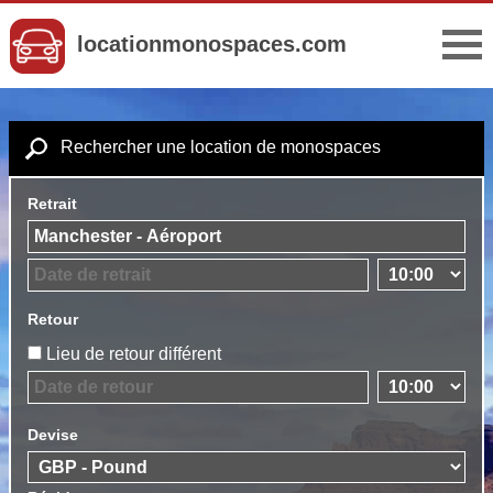
locationmonospaces.com
Rechercher une location de monospaces
Retrait
Retour
Lieu de retour différent
Devise