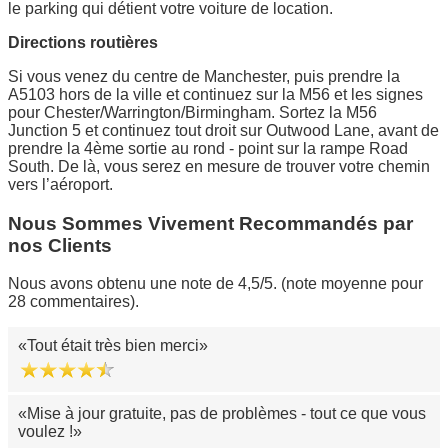
le parking qui détient votre voiture de location.
Directions routières
Si vous venez du centre de Manchester, puis prendre la
A5103 hors de la ville et continuez sur la M56 et les signes
pour Chester/Warrington/Birmingham. Sortez la M56
Junction 5 et continuez tout droit sur Outwood Lane, avant de
prendre la 4ème sortie au rond - point sur la rampe Road
South. De là, vous serez en mesure de trouver votre chemin
vers l’aéroport.
Nous Sommes Vivement Recommandés par
nos Clients
Nous avons obtenu une note de 4,5/5. (note moyenne pour
28 commentaires).
Tout était très bien merci
Mise à jour gratuite, pas de problèmes - tout ce que vous
voulez !