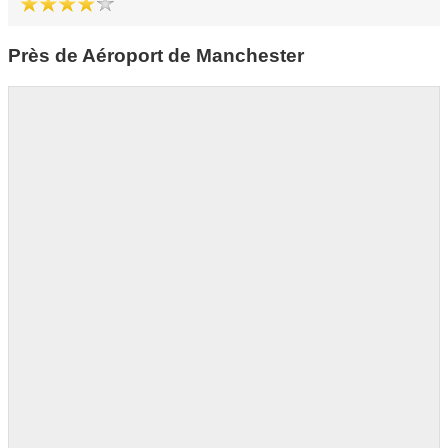
Près de Aéroport de Manchester