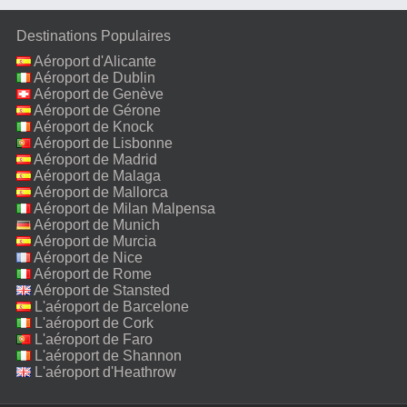
Destinations Populaires
Aéroport d'Alicante
Aéroport de Dublin
Aéroport de Genève
Aéroport de Gérone
Aéroport de Knock
Aéroport de Lisbonne
Aéroport de Madrid
Aéroport de Malaga
Aéroport de Mallorca
Aéroport de Milan Malpensa
Aéroport de Munich
Aéroport de Murcia
Aéroport de Nice
Aéroport de Rome
Fiumicino
Aéroport de Stansted
L'aéroport de Barcelone
L'aéroport de Cork
L'aéroport de Faro
L'aéroport de Shannon
L'aéroport d'Heathrow