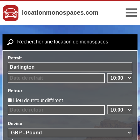
locationmonospaces.com
Rechercher une location de monospaces
Retrait
Retour
Lieu de retour différent
Devise