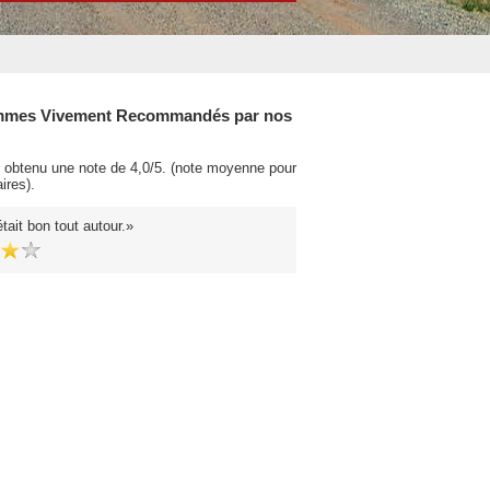
mes Vivement Recommandés par nos
obtenu une note de 4,0/5. (note moyenne pour
ires).
tait bon tout autour.