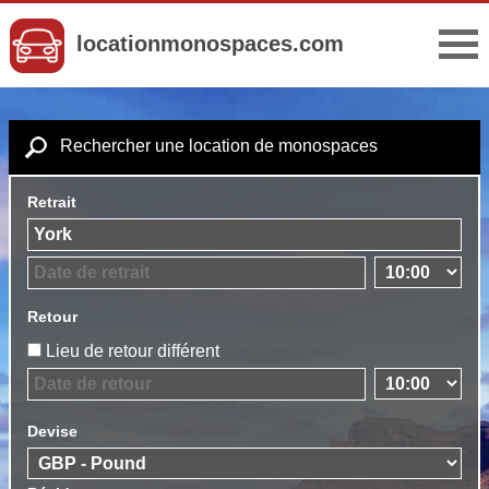
locationmonospaces.com
Rechercher une location de monospaces
Retrait
Retour
Lieu de retour différent
Devise