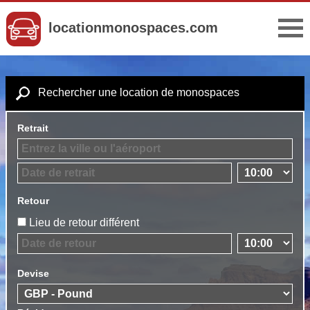
locationmonospaces.com
Rechercher une location de monospaces
Retrait
Retour
Lieu de retour différent
Devise