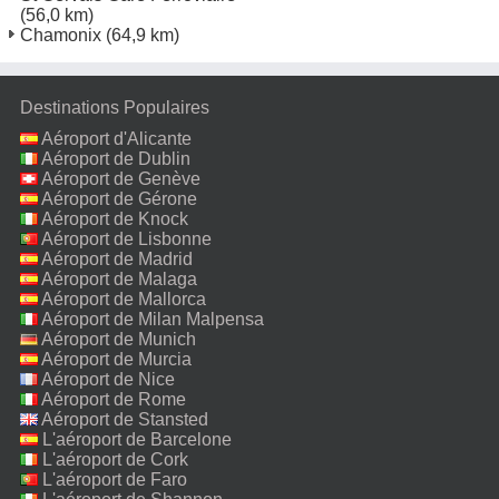
(56,0 km)
Chamonix
(64,9 km)
Destinations Populaires
Aéroport d'Alicante
Aéroport de Dublin
Aéroport de Genève
Aéroport de Gérone
Aéroport de Knock
Aéroport de Lisbonne
Aéroport de Madrid
Aéroport de Malaga
Aéroport de Mallorca
Aéroport de Milan Malpensa
Aéroport de Munich
Aéroport de Murcia
Aéroport de Nice
Aéroport de Rome
Fiumicino
Aéroport de Stansted
L'aéroport de Barcelone
L'aéroport de Cork
L'aéroport de Faro