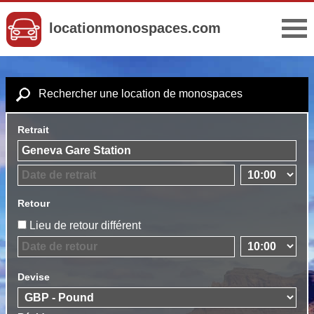
locationmonospaces.com
Rechercher une location de monospaces
Retrait
Retour
Lieu de retour différent
Devise