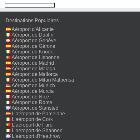
Destinations Populaires
Aéroport d'Alicante
Aéroport de Dublin
Aéroport de Genève
Aéroport de Gérone
Aéroport de Knock
Aéroport de Lisbonne
Aéroport de Madrid
Aéroport de Malaga
Aéroport de Mallorca
Aéroport de Milan Malpensa
Aéroport de Munich
Aéroport de Murcia
Aéroport de Nice
Aéroport de Rome
Fiumicino
Aéroport de Stansted
L'aéroport de Barcelone
L'aéroport de Cork
L'aéroport de Faro
L'aéroport de Shannon
L'aéroport d'Heathrow