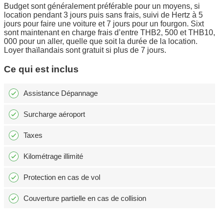
Budget sont généralement préférable pour un moyens, si
location pendant 3 jours puis sans frais, suivi de Hertz à 5
jours pour faire une voiture et 7 jours pour un fourgon. Sixt
sont maintenant en charge frais d’entre THB2, 500 et THB10,
000 pour un aller, quelle que soit la durée de la location.
Loyer thaïlandais sont gratuit si plus de 7 jours.
Ce qui est inclus
Assistance Dépannage
Surcharge aéroport
Taxes
Kilométrage illimité
Protection en cas de vol
Couverture partielle en cas de collision