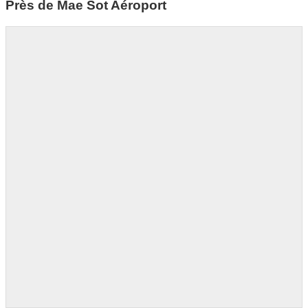
Près de Mae Sot Aéroport