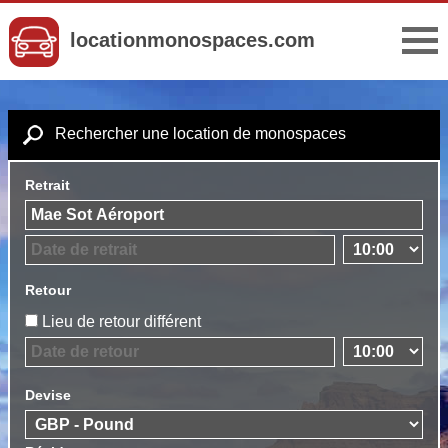
locationmonospaces.com
Rechercher une location de monospaces
Retrait
Retour
Lieu de retour différent
Devise