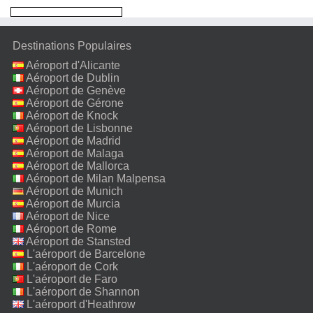
Destinations Populaires
Aéroport d'Alicante
Aéroport de Dublin
Aéroport de Genève
Aéroport de Gérone
Aéroport de Knock
Aéroport de Lisbonne
Aéroport de Madrid
Aéroport de Malaga
Aéroport de Mallorca
Aéroport de Milan Malpensa
Aéroport de Munich
Aéroport de Murcia
Aéroport de Nice
Aéroport de Rome
Fiumicino
Aéroport de Stansted
L'aéroport de Barcelone
L'aéroport de Cork
L'aéroport de Faro
L'aéroport de Shannon
L'aéroport d'Heathrow