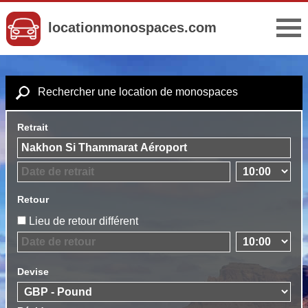
locationmonospaces.com
Rechercher une location de monospaces
Retrait
Retour
Lieu de retour différent
Devise