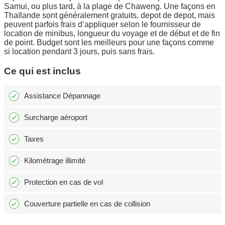
Samui, ou plus tard, à la plage de Chaweng. Une façons en
Thaïlande sont généralement gratuits, depot de depot, mais
peuvent parfois frais d’appliquer selon le fournisseur de
location de minibus, longueur du voyage et de début et de fin
de point. Budget sont les meilleurs pour une façons comme
si location pendant 3 jours, puis sans frais.
Ce qui est inclus
Assistance Dépannage
Surcharge aéroport
Taxes
Kilométrage illimité
Protection en cas de vol
Couverture partielle en cas de collision