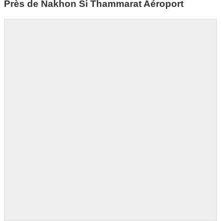
Près de Nakhon Si Thammarat Aéroport