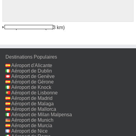
Aéroport d'Harare
(11,3 km)
Destinations Populaires
Aéroport d'Alicante
Aéroport de Dublin
Aéroport de Genève
Aéroport de Gérone
Aéroport de Knock
Aéroport de Lisbonne
Aéroport de Madrid
Aéroport de Malaga
Aéroport de Mallorca
Aéroport de Milan Malpensa
Aéroport de Munich
Aéroport de Murcia
Aéroport de Nice