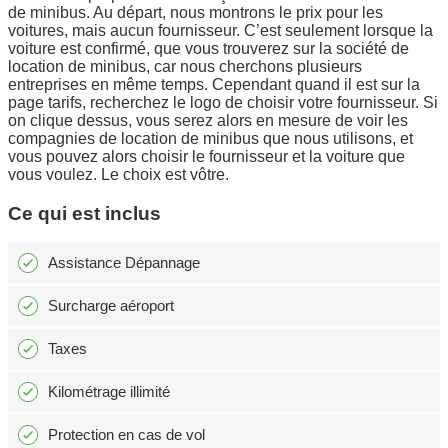
de minibus. Au départ, nous montrons le prix pour les
voitures, mais aucun fournisseur. C’est seulement lorsque la
voiture est confirmé, que vous trouverez sur la société de
location de minibus, car nous cherchons plusieurs
entreprises en même temps. Cependant quand il est sur la
page tarifs, recherchez le logo de choisir votre fournisseur. Si
on clique dessus, vous serez alors en mesure de voir les
compagnies de location de minibus que nous utilisons, et
vous pouvez alors choisir le fournisseur et la voiture que
vous voulez. Le choix est vôtre.
Ce qui est inclus
Assistance Dépannage
Surcharge aéroport
Taxes
Kilométrage illimité
Protection en cas de vol