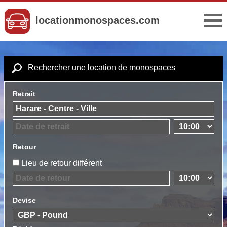
locationmonospaces.com
Rechercher une location de monospaces
Retrait
Retour
Lieu de retour différent
Devise