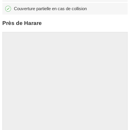
Couverture partielle en cas de collision
Près de Harare