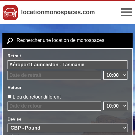
locationmonospaces.com
Rechercher une location de monospaces
Retrait
Retour
Lieu de retour différent
Devise