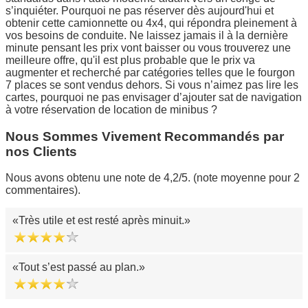
s’inquiéter. Pourquoi ne pas réserver dès aujourd'hui et
obtenir cette camionnette ou 4x4, qui répondra pleinement à
vos besoins de conduite. Ne laissez jamais il à la dernière
minute pensant les prix vont baisser ou vous trouverez une
meilleure offre, qu'il est plus probable que le prix va
augmenter et recherché par catégories telles que le fourgon
7 places se sont vendus dehors. Si vous n’aimez pas lire les
cartes, pourquoi ne pas envisager d’ajouter sat de navigation
à votre réservation de location de minibus ?
Nous Sommes Vivement Recommandés par
nos Clients
Nous avons obtenu une note de 4,2/5. (note moyenne pour 2
commentaires).
Très utile et est resté après minuit.
Tout s’est passé au plan.