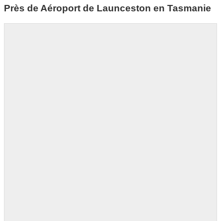
Près de Aéroport de Launceston en Tasmanie