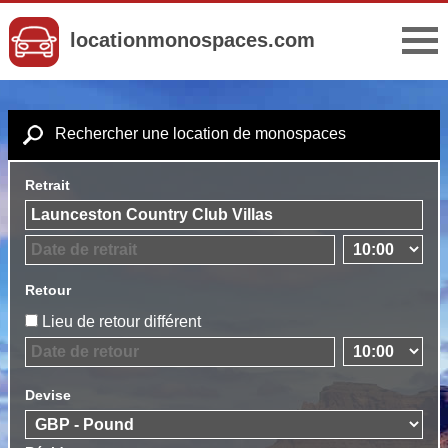
locationmonospaces.com
Rechercher une location de monospaces
Retrait
Retour
Lieu de retour différent
Devise