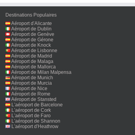
Destinations Populaires
Aéroport d'Alicante
Aéroport de Dublin
Aéroport de Genève
Aéroport de Gérone
Aéroport de Knock
Aéroport de Lisbonne
Aéroport de Madrid
Aéroport de Malaga
Aéroport de Mallorca
Aéroport de Milan Malpensa
Aéroport de Munich
Aéroport de Murcia
Aéroport de Nice
Aéroport de Rome
Fiumicino
Aéroport de Stansted
L'aéroport de Barcelone
L'aéroport de Cork
L'aéroport de Faro
L'aéroport de Shannon
L'aéroport d'Heathrow