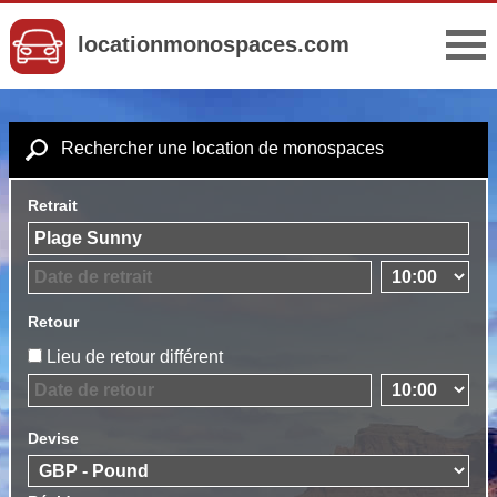
locationmonospaces.com
Rechercher une location de monospaces
Retrait
Retour
Lieu de retour différent
Devise