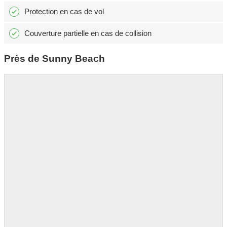
Protection en cas de vol
Couverture partielle en cas de collision
Près de Sunny Beach