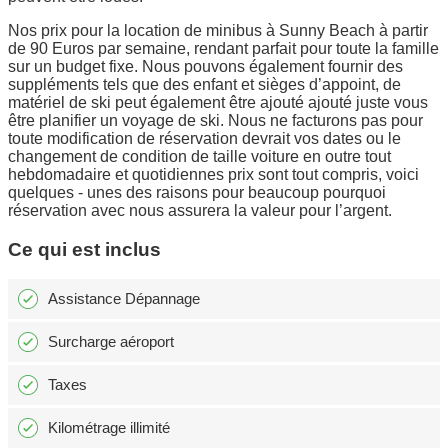
Nos prix pour la location de minibus à Sunny Beach à partir
de 90 Euros par semaine, rendant parfait pour toute la famille
sur un budget fixe. Nous pouvons également fournir des
suppléments tels que des enfant et sièges d’appoint, de
matériel de ski peut également être ajouté ajouté juste vous
être planifier un voyage de ski. Nous ne facturons pas pour
toute modification de réservation devrait vos dates ou le
changement de condition de taille voiture en outre tout
hebdomadaire et quotidiennes prix sont tout compris, voici
quelques - unes des raisons pour beaucoup pourquoi
réservation avec nous assurera la valeur pour l’argent.
Ce qui est inclus
Assistance Dépannage
Surcharge aéroport
Taxes
Kilométrage illimité