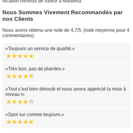
location minibus de valeur à Marbella.
Nous Sommes Vivement Recommandés par
nos Clients
Nous avons obtenu une note de 4,7/5. (note moyenne pour 4
commentaires).
Toujours un service de qualité.
Très bon, pas de plaintes.
Tout s’est bien déroulé et nous avons apprécié la mise à
niveau !
Spot sur comme toujours.