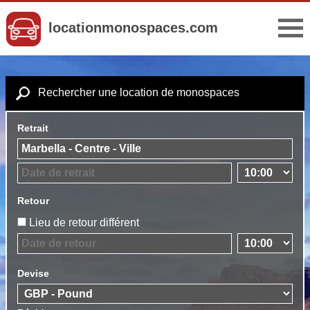
locationmonospaces.com
Rechercher une location de monospaces
Retrait
Retour
Lieu de retour différent
Devise