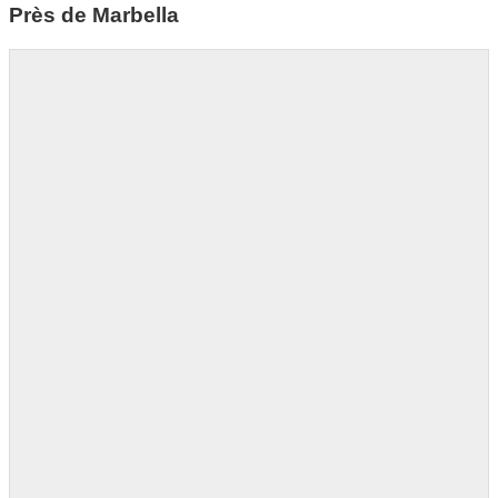
Près de Marbella