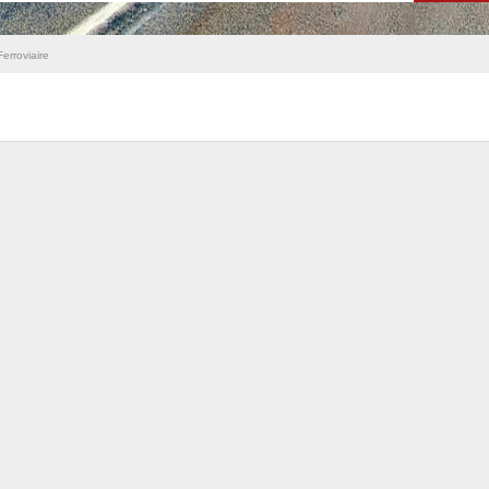
erroviaire