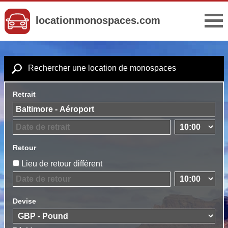
locationmonospaces.com
Rechercher une location de monospaces
Retrait
Retour
Lieu de retour différent
Devise