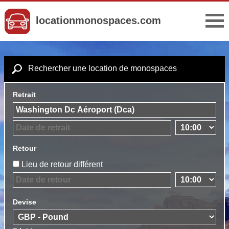
locationmonospaces.com
Rechercher une location de monospaces
Retrait
Retour
Lieu de retour différent
Devise