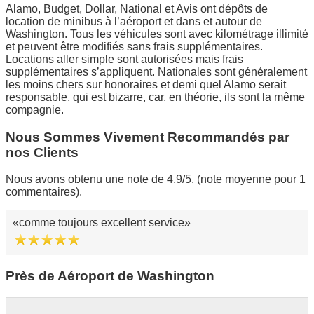
Alamo, Budget, Dollar, National et Avis ont dépôts de
location de minibus à l’aéroport et dans et autour de
Washington. Tous les véhicules sont avec kilométrage illimité
et peuvent être modifiés sans frais supplémentaires.
Locations aller simple sont autorisées mais frais
supplémentaires s’appliquent. Nationales sont généralement
les moins chers sur honoraires et demi quel Alamo serait
responsable, qui est bizarre, car, en théorie, ils sont la même
compagnie.
Nous Sommes Vivement Recommandés par
nos Clients
Nous avons obtenu une note de 4,9/5. (note moyenne pour 1
commentaires).
comme toujours excellent service
Près de Aéroport de Washington